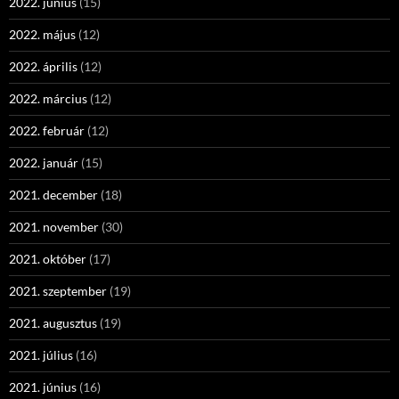
2022. június
(15)
2022. május
(12)
2022. április
(12)
2022. március
(12)
2022. február
(12)
2022. január
(15)
2021. december
(18)
2021. november
(30)
2021. október
(17)
2021. szeptember
(19)
2021. augusztus
(19)
2021. július
(16)
2021. június
(16)