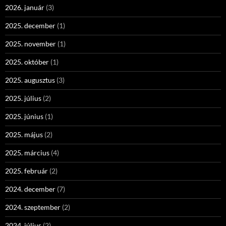
2026. január
(3)
2025. december
(1)
2025. november
(1)
2025. október
(1)
2025. augusztus
(3)
2025. július
(2)
2025. június
(1)
2025. május
(2)
2025. március
(4)
2025. február
(2)
2024. december
(7)
2024. szeptember
(2)
2024. július
(2)