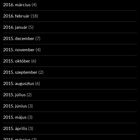
2016. március
(4)
2016. február
(18)
2016. január
(5)
2015. december
(7)
2015. november
(4)
2015. október
(6)
2015. szeptember
(2)
2015. augusztus
(6)
2015. július
(2)
2015. június
(3)
2015. május
(3)
2015. április
(3)
2015. március
(3)