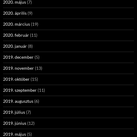
2020. május
(7)
2020. április
(9)
2020. március
(19)
2020. február
(11)
2020. január
(8)
2019. december
(5)
2019. november
(13)
2019. október
(15)
2019. szeptember
(11)
2019. augusztus
(6)
2019. július
(7)
2019. június
(12)
2019. május
(5)