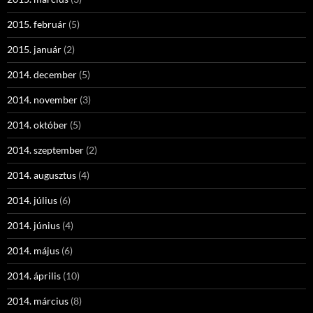
2015. február
(5)
2015. január
(2)
2014. december
(5)
2014. november
(3)
2014. október
(5)
2014. szeptember
(2)
2014. augusztus
(4)
2014. július
(6)
2014. június
(4)
2014. május
(6)
2014. április
(10)
2014. március
(8)