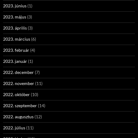
2023. június
(1)
2023. május
(3)
2023. április
(3)
2023. március
(6)
2023. február
(4)
2023. január
(1)
2022. december
(7)
2022. november
(11)
2022. október
(10)
2022. szeptember
(14)
2022. augusztus
(12)
2022. július
(11)