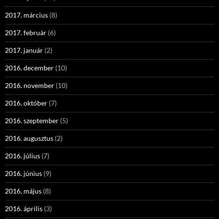
2017. március
(8)
2017. február
(6)
2017. január
(2)
2016. december
(10)
2016. november
(10)
2016. október
(7)
2016. szeptember
(5)
2016. augusztus
(2)
2016. július
(7)
2016. június
(9)
2016. május
(8)
2016. április
(3)