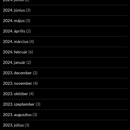
2024. június
(3)
2024. május
(3)
2024. április
(2)
2024. március
(4)
2024. február
(6)
2024. január
(2)
2023. december
(2)
2023. november
(4)
2023. október
(4)
2023. szeptember
(3)
2023. augusztus
(3)
2023. július
(3)