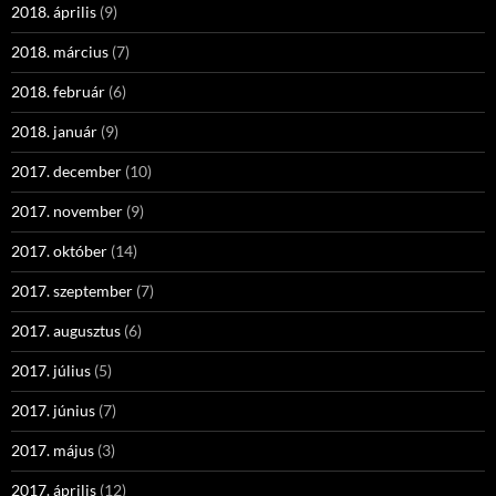
2018. április
(9)
2018. március
(7)
2018. február
(6)
2018. január
(9)
2017. december
(10)
2017. november
(9)
2017. október
(14)
2017. szeptember
(7)
2017. augusztus
(6)
2017. július
(5)
2017. június
(7)
2017. május
(3)
2017. április
(12)