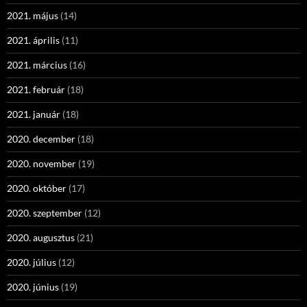
2021. május
(14)
2021. április
(11)
2021. március
(16)
2021. február
(18)
2021. január
(18)
2020. december
(18)
2020. november
(19)
2020. október
(17)
2020. szeptember
(12)
2020. augusztus
(21)
2020. július
(12)
2020. június
(19)