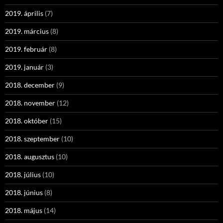
2019. április
(7)
2019. március
(8)
2019. február
(8)
2019. január
(3)
2018. december
(9)
2018. november
(12)
2018. október
(15)
2018. szeptember
(10)
2018. augusztus
(10)
2018. július
(10)
2018. június
(8)
2018. május
(14)