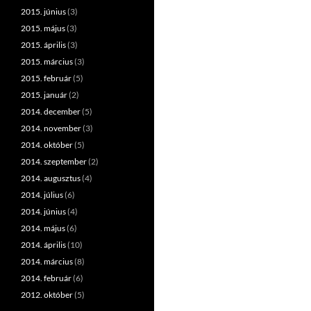
2015. június
(3)
2015. május
(3)
2015. április
(3)
2015. március
(3)
2015. február
(5)
2015. január
(2)
2014. december
(5)
2014. november
(3)
2014. október
(5)
2014. szeptember
(2)
2014. augusztus
(4)
2014. július
(6)
2014. június
(4)
2014. május
(6)
2014. április
(10)
2014. március
(8)
2014. február
(6)
2012. október
(5)