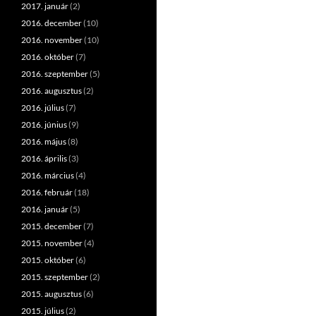
2017. január
(2)
2016. december
(10)
2016. november
(10)
2016. október
(7)
2016. szeptember
(5)
2016. augusztus
(2)
2016. július
(7)
2016. június
(9)
2016. május
(8)
2016. április
(3)
2016. március
(4)
2016. február
(18)
2016. január
(5)
2015. december
(7)
2015. november
(4)
2015. október
(6)
2015. szeptember
(2)
2015. augusztus
(6)
2015. július
(2)