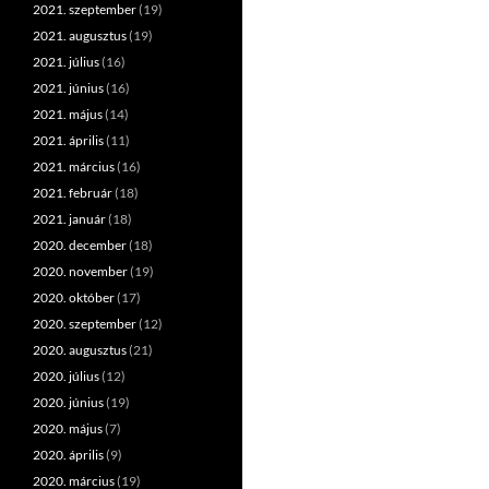
2021. szeptember
(19)
2021. augusztus
(19)
2021. július
(16)
2021. június
(16)
2021. május
(14)
2021. április
(11)
2021. március
(16)
2021. február
(18)
2021. január
(18)
2020. december
(18)
2020. november
(19)
2020. október
(17)
2020. szeptember
(12)
2020. augusztus
(21)
2020. július
(12)
2020. június
(19)
2020. május
(7)
2020. április
(9)
2020. március
(19)