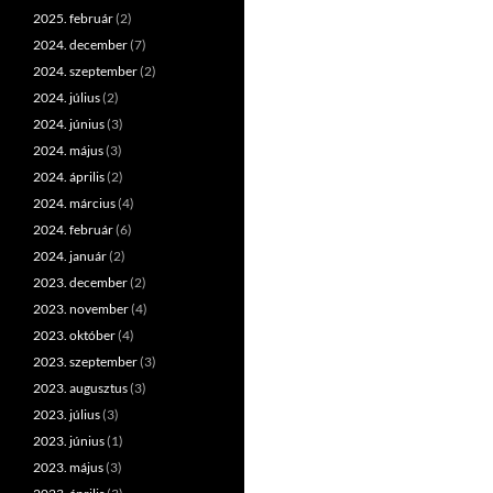
2025. február
(2)
2024. december
(7)
2024. szeptember
(2)
2024. július
(2)
2024. június
(3)
2024. május
(3)
2024. április
(2)
2024. március
(4)
2024. február
(6)
2024. január
(2)
2023. december
(2)
2023. november
(4)
2023. október
(4)
2023. szeptember
(3)
2023. augusztus
(3)
2023. július
(3)
2023. június
(1)
2023. május
(3)