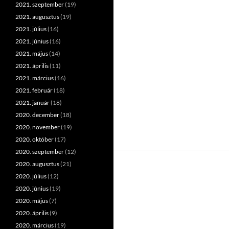
2021. szeptember
(19)
2021. augusztus
(19)
2021. július
(16)
2021. június
(16)
2021. május
(14)
2021. április
(11)
2021. március
(16)
2021. február
(18)
2021. január
(18)
2020. december
(18)
2020. november
(19)
2020. október
(17)
2020. szeptember
(12)
2020. augusztus
(21)
2020. július
(12)
2020. június
(19)
2020. május
(7)
2020. április
(9)
2020. március
(19)