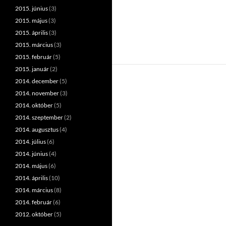
2015. június
(3)
2015. május
(3)
2015. április
(3)
2015. március
(3)
2015. február
(5)
2015. január
(2)
2014. december
(5)
2014. november
(3)
2014. október
(5)
2014. szeptember
(2)
2014. augusztus
(4)
2014. július
(6)
2014. június
(4)
2014. május
(6)
2014. április
(10)
2014. március
(8)
2014. február
(6)
2012. október
(5)