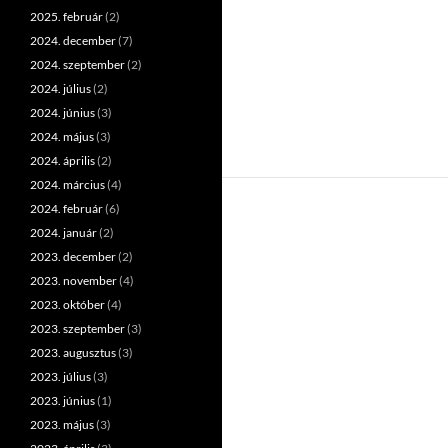
2025. február
(2)
2024. december
(7)
2024. szeptember
(2)
2024. július
(2)
2024. június
(3)
2024. május
(3)
2024. április
(2)
2024. március
(4)
2024. február
(6)
2024. január
(2)
2023. december
(2)
2023. november
(4)
2023. október
(4)
2023. szeptember
(3)
2023. augusztus
(3)
2023. július
(3)
2023. június
(1)
2023. május
(3)