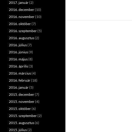
2017. január
(2)
2016. december
(10)
2016. november
(10)
2016. október
(7)
2016. szeptember
(5)
2016. augusztus
(2)
2016. július
(7)
2016. június
(9)
2016. május
(8)
2016. április
(3)
2016. március
(4)
2016. február
(18)
2016. január
(5)
2015. december
(7)
2015. november
(4)
2015. október
(6)
2015. szeptember
(2)
2015. augusztus
(6)
2015. július
(2)