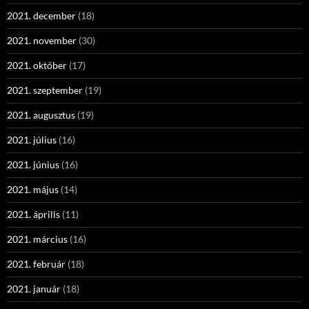
2021. december
(18)
2021. november
(30)
2021. október
(17)
2021. szeptember
(19)
2021. augusztus
(19)
2021. július
(16)
2021. június
(16)
2021. május
(14)
2021. április
(11)
2021. március
(16)
2021. február
(18)
2021. január
(18)