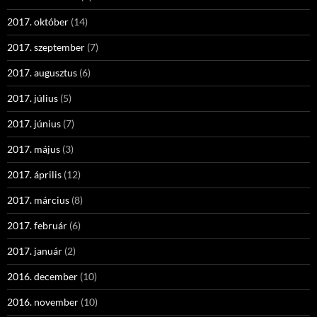
2017. október
(14)
2017. szeptember
(7)
2017. augusztus
(6)
2017. július
(5)
2017. június
(7)
2017. május
(3)
2017. április
(12)
2017. március
(8)
2017. február
(6)
2017. január
(2)
2016. december
(10)
2016. november
(10)