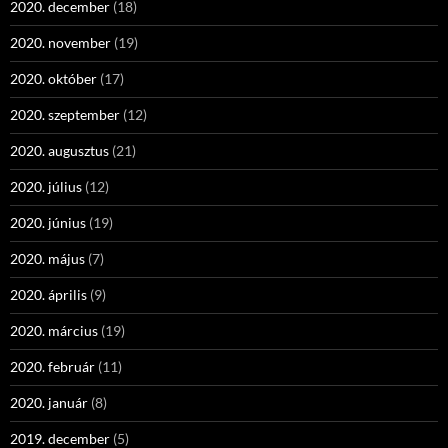
2020. december
(18)
2020. november
(19)
2020. október
(17)
2020. szeptember
(12)
2020. augusztus
(21)
2020. július
(12)
2020. június
(19)
2020. május
(7)
2020. április
(9)
2020. március
(19)
2020. február
(11)
2020. január
(8)
2019. december
(5)