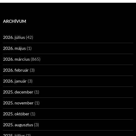
ARCHÍVUM
2026. július
(42)
2026. május
(1)
2026. március
(865)
2026. február
(3)
2026. január
(3)
2025. december
(1)
2025. november
(1)
2025. október
(1)
2025. augusztus
(3)
2025. július
(2)