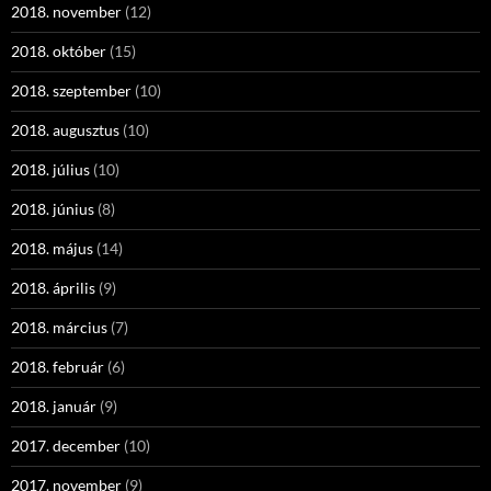
2018. november
(12)
2018. október
(15)
2018. szeptember
(10)
2018. augusztus
(10)
2018. július
(10)
2018. június
(8)
2018. május
(14)
2018. április
(9)
2018. március
(7)
2018. február
(6)
2018. január
(9)
2017. december
(10)
2017. november
(9)