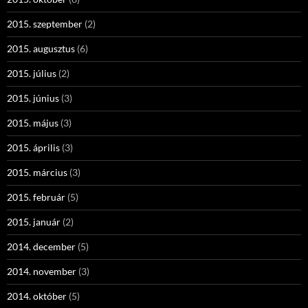
2015. szeptember
(2)
2015. augusztus
(6)
2015. július
(2)
2015. június
(3)
2015. május
(3)
2015. április
(3)
2015. március
(3)
2015. február
(5)
2015. január
(2)
2014. december
(5)
2014. november
(3)
2014. október
(5)