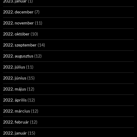
2023. január
(1)
2022. december
(7)
2022. november
(11)
2022. október
(10)
2022. szeptember
(14)
2022. augusztus
(12)
2022. július
(11)
2022. június
(15)
2022. május
(12)
2022. április
(12)
2022. március
(12)
2022. február
(12)
2022. január
(15)