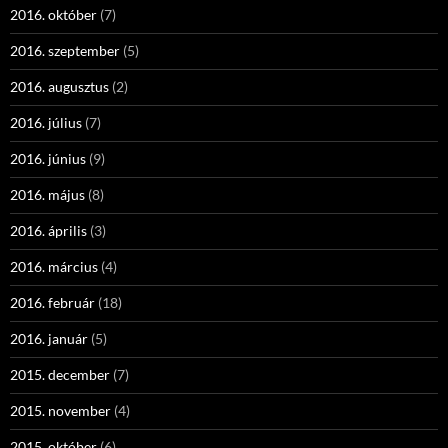
2016. október
(7)
2016. szeptember
(5)
2016. augusztus
(2)
2016. július
(7)
2016. június
(9)
2016. május
(8)
2016. április
(3)
2016. március
(4)
2016. február
(18)
2016. január
(5)
2015. december
(7)
2015. november
(4)
2015. október
(6)