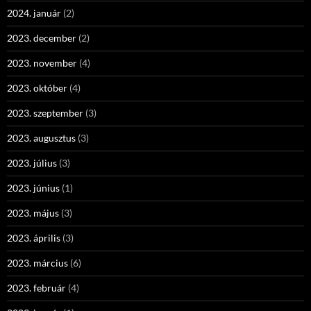
2024. január
(2)
2023. december
(2)
2023. november
(4)
2023. október
(4)
2023. szeptember
(3)
2023. augusztus
(3)
2023. július
(3)
2023. június
(1)
2023. május
(3)
2023. április
(3)
2023. március
(6)
2023. február
(4)