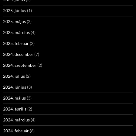
2025. június
(1)
2025. május
(2)
2025. március
(4)
2025. február
(2)
2024. december
(7)
2024. szeptember
(2)
2024. július
(2)
2024. június
(3)
2024. május
(3)
2024. április
(2)
2024. március
(4)
2024. február
(6)