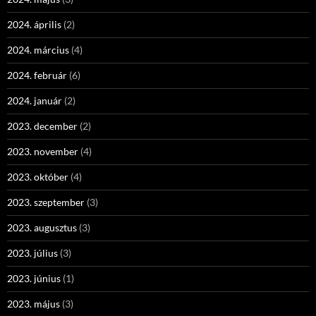
2024. április
(2)
2024. március
(4)
2024. február
(6)
2024. január
(2)
2023. december
(2)
2023. november
(4)
2023. október
(4)
2023. szeptember
(3)
2023. augusztus
(3)
2023. július
(3)
2023. június
(1)
2023. május
(3)