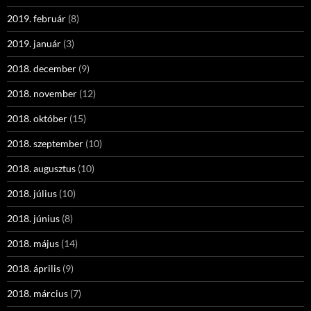
2019. február
(8)
2019. január
(3)
2018. december
(9)
2018. november
(12)
2018. október
(15)
2018. szeptember
(10)
2018. augusztus
(10)
2018. július
(10)
2018. június
(8)
2018. május
(14)
2018. április
(9)
2018. március
(7)