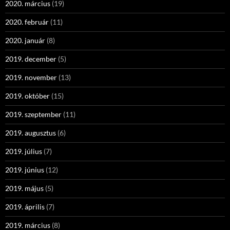
2020. március
(19)
2020. február
(11)
2020. január
(8)
2019. december
(5)
2019. november
(13)
2019. október
(15)
2019. szeptember
(11)
2019. augusztus
(6)
2019. július
(7)
2019. június
(12)
2019. május
(5)
2019. április
(7)
2019. március
(8)