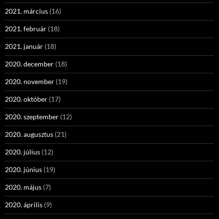
2021. március
(16)
2021. február
(18)
2021. január
(18)
2020. december
(18)
2020. november
(19)
2020. október
(17)
2020. szeptember
(12)
2020. augusztus
(21)
2020. július
(12)
2020. június
(19)
2020. május
(7)
2020. április
(9)