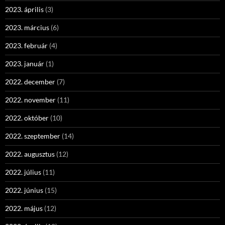
2023. április
(3)
2023. március
(6)
2023. február
(4)
2023. január
(1)
2022. december
(7)
2022. november
(11)
2022. október
(10)
2022. szeptember
(14)
2022. augusztus
(12)
2022. július
(11)
2022. június
(15)
2022. május
(12)