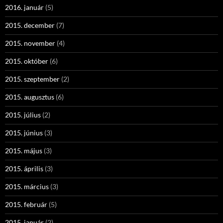
2016. január
(5)
2015. december
(7)
2015. november
(4)
2015. október
(6)
2015. szeptember
(2)
2015. augusztus
(6)
2015. július
(2)
2015. június
(3)
2015. május
(3)
2015. április
(3)
2015. március
(3)
2015. február
(5)
2015. január
(2)