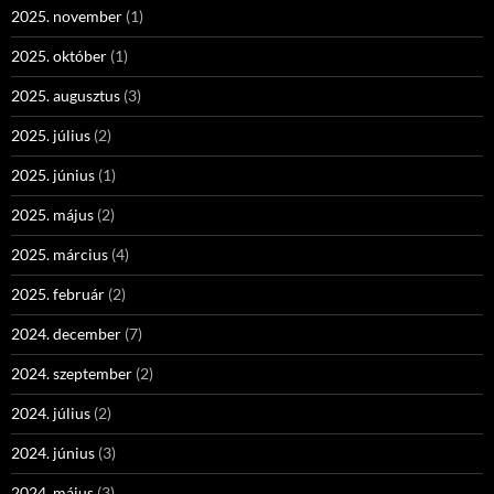
2025. november
(1)
2025. október
(1)
2025. augusztus
(3)
2025. július
(2)
2025. június
(1)
2025. május
(2)
2025. március
(4)
2025. február
(2)
2024. december
(7)
2024. szeptember
(2)
2024. július
(2)
2024. június
(3)
2024. május
(3)