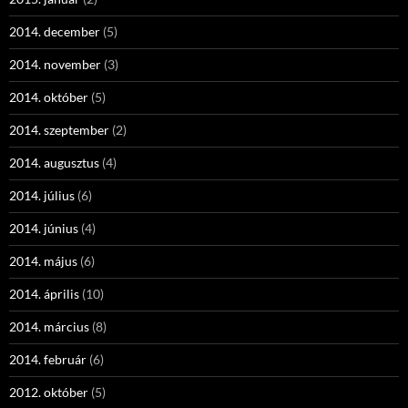
2014. december
(5)
2014. november
(3)
2014. október
(5)
2014. szeptember
(2)
2014. augusztus
(4)
2014. július
(6)
2014. június
(4)
2014. május
(6)
2014. április
(10)
2014. március
(8)
2014. február
(6)
2012. október
(5)