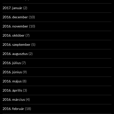
2017. január
(2)
2016. december
(10)
2016. november
(10)
2016. október
(7)
2016. szeptember
(5)
2016. augusztus
(2)
2016. július
(7)
2016. június
(9)
2016. május
(8)
2016. április
(3)
2016. március
(4)
2016. február
(18)