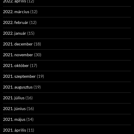
2022. április
(12)
2022. március
(12)
2022. február
(12)
2022. január
(15)
2021. december
(18)
2021. november
(30)
2021. október
(17)
2021. szeptember
(19)
2021. augusztus
(19)
2021. július
(16)
2021. június
(16)
2021. május
(14)
2021. április
(11)