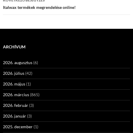
KÖVETKEZŐ BEJEGYZÉS
Italwax termékek megrendelése online!
ARCHÍVUM
2026. augusztus
(6)
2026. július
(42)
2026. május
(1)
2026. március
(865)
2026. február
(3)
2026. január
(3)
2025. december
(1)