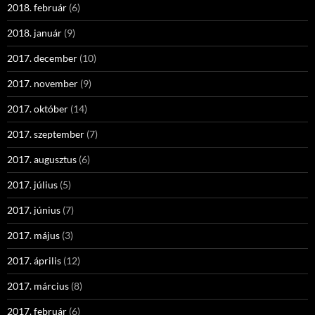
2018. február
(6)
2018. január
(9)
2017. december
(10)
2017. november
(9)
2017. október
(14)
2017. szeptember
(7)
2017. augusztus
(6)
2017. július
(5)
2017. június
(7)
2017. május
(3)
2017. április
(12)
2017. március
(8)
2017. február
(6)