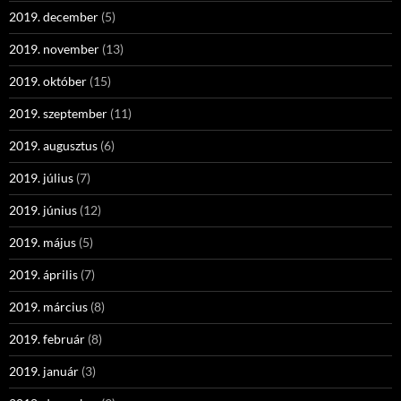
2019. december
(5)
2019. november
(13)
2019. október
(15)
2019. szeptember
(11)
2019. augusztus
(6)
2019. július
(7)
2019. június
(12)
2019. május
(5)
2019. április
(7)
2019. március
(8)
2019. február
(8)
2019. január
(3)