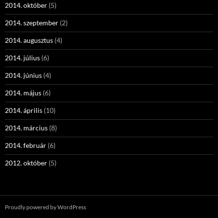
2014. október
(5)
2014. szeptember
(2)
2014. augusztus
(4)
2014. július
(6)
2014. június
(4)
2014. május
(6)
2014. április
(10)
2014. március
(8)
2014. február
(6)
2012. október
(5)
Proudly powered by WordPress