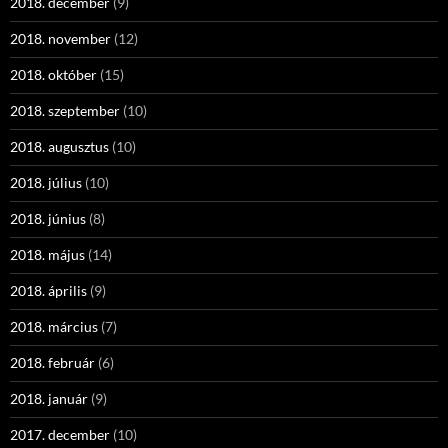
2018. december
(9)
2018. november
(12)
2018. október
(15)
2018. szeptember
(10)
2018. augusztus
(10)
2018. július
(10)
2018. június
(8)
2018. május
(14)
2018. április
(9)
2018. március
(7)
2018. február
(6)
2018. január
(9)
2017. december
(10)