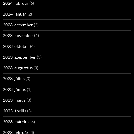
2024. február
(6)
2024. január
(2)
2023. december
(2)
2023. november
(4)
2023. október
(4)
2023. szeptember
(3)
2023. augusztus
(3)
2023. július
(3)
2023. június
(1)
2023. május
(3)
2023. április
(3)
2023. március
(6)
2023. február
(4)