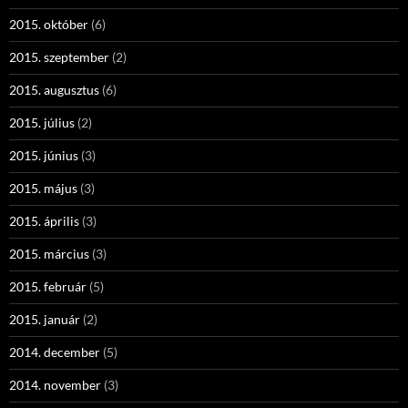
2015. október
(6)
2015. szeptember
(2)
2015. augusztus
(6)
2015. július
(2)
2015. június
(3)
2015. május
(3)
2015. április
(3)
2015. március
(3)
2015. február
(5)
2015. január
(2)
2014. december
(5)
2014. november
(3)