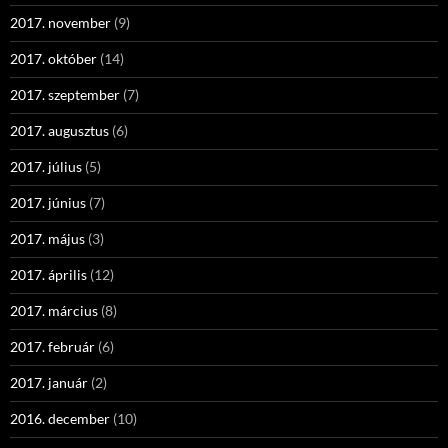
2017. november
(9)
2017. október
(14)
2017. szeptember
(7)
2017. augusztus
(6)
2017. július
(5)
2017. június
(7)
2017. május
(3)
2017. április
(12)
2017. március
(8)
2017. február
(6)
2017. január
(2)
2016. december
(10)