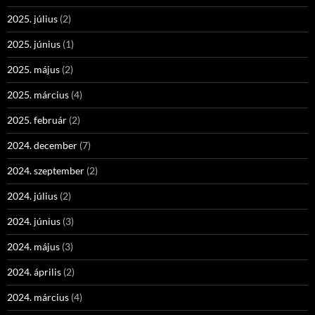
2025. július
(2)
2025. június
(1)
2025. május
(2)
2025. március
(4)
2025. február
(2)
2024. december
(7)
2024. szeptember
(2)
2024. július
(2)
2024. június
(3)
2024. május
(3)
2024. április
(2)
2024. március
(4)