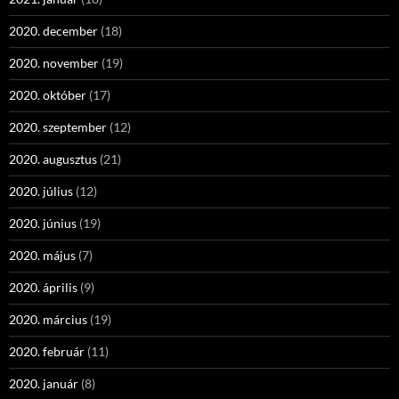
2020. december
(18)
2020. november
(19)
2020. október
(17)
2020. szeptember
(12)
2020. augusztus
(21)
2020. július
(12)
2020. június
(19)
2020. május
(7)
2020. április
(9)
2020. március
(19)
2020. február
(11)
2020. január
(8)