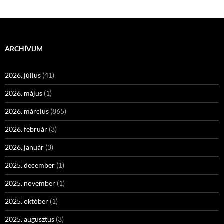
ARCHÍVUM
2026. július
(41)
2026. május
(1)
2026. március
(865)
2026. február
(3)
2026. január
(3)
2025. december
(1)
2025. november
(1)
2025. október
(1)
2025. augusztus
(3)