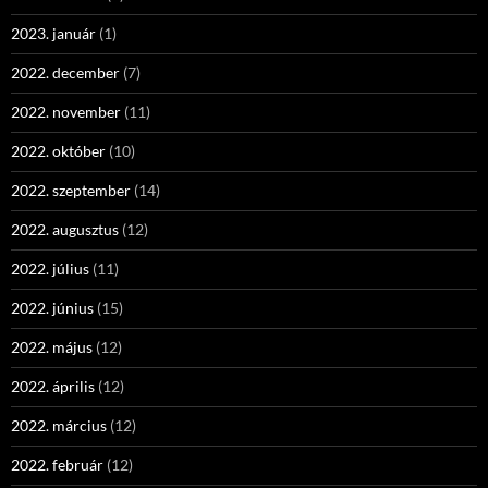
2023. január
(1)
2022. december
(7)
2022. november
(11)
2022. október
(10)
2022. szeptember
(14)
2022. augusztus
(12)
2022. július
(11)
2022. június
(15)
2022. május
(12)
2022. április
(12)
2022. március
(12)
2022. február
(12)