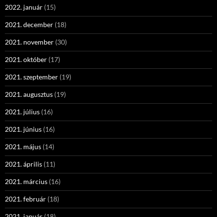
2022. január
(15)
2021. december
(18)
2021. november
(30)
2021. október
(17)
2021. szeptember
(19)
2021. augusztus
(19)
2021. július
(16)
2021. június
(16)
2021. május
(14)
2021. április
(11)
2021. március
(16)
2021. február
(18)
2021. január
(18)