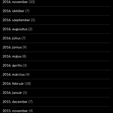
2016. november
(10)
2016. október
(7)
2016. szeptember
(5)
2016. augusztus
(2)
2016. július
(7)
2016. június
(9)
2016. május
(8)
2016. április
(3)
2016. március
(4)
2016. február
(18)
2016. január
(5)
2015. december
(7)
2015. november
(4)