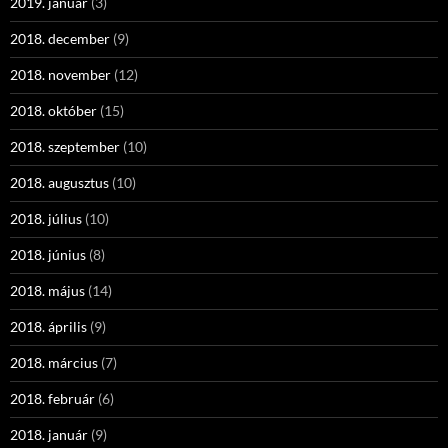
2019. január
(3)
2018. december
(9)
2018. november
(12)
2018. október
(15)
2018. szeptember
(10)
2018. augusztus
(10)
2018. július
(10)
2018. június
(8)
2018. május
(14)
2018. április
(9)
2018. március
(7)
2018. február
(6)
2018. január
(9)