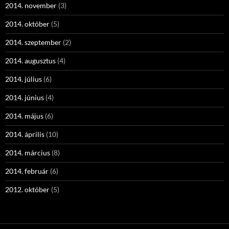
2014. november
(3)
2014. október
(5)
2014. szeptember
(2)
2014. augusztus
(4)
2014. július
(6)
2014. június
(4)
2014. május
(6)
2014. április
(10)
2014. március
(8)
2014. február
(6)
2012. október
(5)