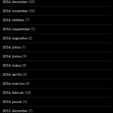
2016. december
(10)
2016. november
(10)
2016. október
(7)
2016. szeptember
(5)
2016. augusztus
(2)
2016. július
(7)
2016. június
(9)
2016. május
(8)
2016. április
(3)
2016. március
(4)
2016. február
(18)
2016. január
(5)
2015. december
(7)