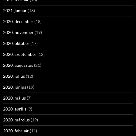
2021. január
(18)
2020. december
(18)
2020. november
(19)
2020. október
(17)
2020. szeptember
(12)
2020. augusztus
(21)
2020. július
(12)
2020. június
(19)
2020. május
(7)
2020. április
(9)
2020. március
(19)
2020. február
(11)