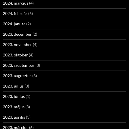
2024. március
(4)
2024. február
(6)
2024. január
(2)
2023. december
(2)
2023. november
(4)
2023. október
(4)
2023. szeptember
(3)
2023. augusztus
(3)
2023. július
(3)
2023. június
(1)
2023. május
(3)
2023. április
(3)
2023. március
(6)