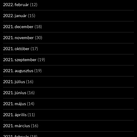
2022. február
(12)
2022. január
(15)
2021. december
(18)
2021. november
(30)
2021. október
(17)
2021. szeptember
(19)
2021. augusztus
(19)
2021. július
(16)
2021. június
(16)
2021. május
(14)
2021. április
(11)
2021. március
(16)
2021. február
(18)