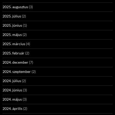
2025. augusztus
(3)
2025. július
(2)
2025. június
(1)
2025. május
(2)
2025. március
(4)
2025. február
(2)
2024. december
(7)
2024. szeptember
(2)
2024. július
(2)
2024. június
(3)
2024. május
(3)
2024. április
(2)