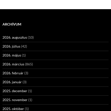
ARCHÍVUM
2026. augusztus
(10)
2026. július
(42)
2026. május
(1)
2026. március
(865)
2026. február
(3)
2026. január
(3)
2025. december
(1)
2025. november
(1)
2025. október
(1)