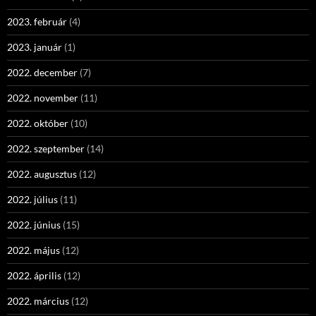
2023. február
(4)
2023. január
(1)
2022. december
(7)
2022. november
(11)
2022. október
(10)
2022. szeptember
(14)
2022. augusztus
(12)
2022. július
(11)
2022. június
(15)
2022. május
(12)
2022. április
(12)
2022. március
(12)