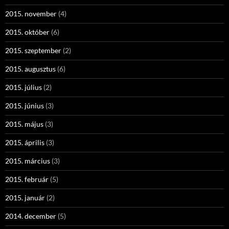
2015. november
(4)
2015. október
(6)
2015. szeptember
(2)
2015. augusztus
(6)
2015. július
(2)
2015. június
(3)
2015. május
(3)
2015. április
(3)
2015. március
(3)
2015. február
(5)
2015. január
(2)
2014. december
(5)