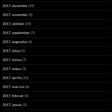
2017. december
(10)
2017. november
(9)
2017. október
(14)
2017. szeptember
(7)
2017. augusztus
(6)
2017. július
(5)
2017. június
(7)
2017. május
(3)
2017. április
(12)
2017. március
(8)
2017. február
(6)
2017. január
(2)