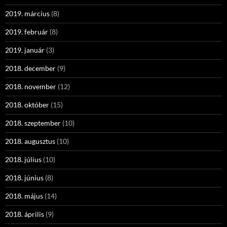
2019. március
(8)
2019. február
(8)
2019. január
(3)
2018. december
(9)
2018. november
(12)
2018. október
(15)
2018. szeptember
(10)
2018. augusztus
(10)
2018. július
(10)
2018. június
(8)
2018. május
(14)
2018. április
(9)