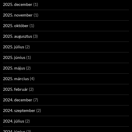
2025. december
(1)
2025. november
(1)
2025. október
(1)
2025. augusztus
(3)
2025. július
(2)
2025. június
(1)
2025. május
(2)
2025. március
(4)
2025. február
(2)
2024. december
(7)
2024. szeptember
(2)
2024. július
(2)
2024. június
(3)