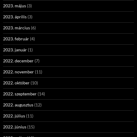
2023. május
(3)
2023. április
(3)
2023. március
(6)
2023. február
(4)
2023. január
(1)
2022. december
(7)
2022. november
(11)
2022. október
(10)
2022. szeptember
(14)
2022. augusztus
(12)
2022. július
(11)
2022. június
(15)