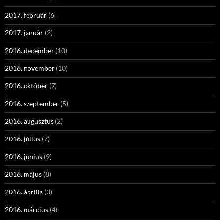
2017. február
(6)
2017. január
(2)
2016. december
(10)
2016. november
(10)
2016. október
(7)
2016. szeptember
(5)
2016. augusztus
(2)
2016. július
(7)
2016. június
(9)
2016. május
(8)
2016. április
(3)
2016. március
(4)