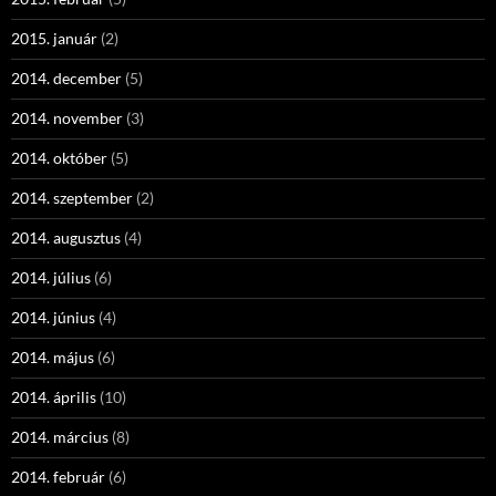
2015. január
(2)
2014. december
(5)
2014. november
(3)
2014. október
(5)
2014. szeptember
(2)
2014. augusztus
(4)
2014. július
(6)
2014. június
(4)
2014. május
(6)
2014. április
(10)
2014. március
(8)
2014. február
(6)