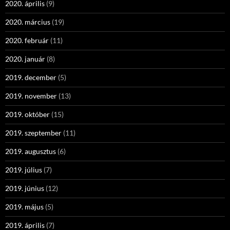
2020. április
(9)
2020. március
(19)
2020. február
(11)
2020. január
(8)
2019. december
(5)
2019. november
(13)
2019. október
(15)
2019. szeptember
(11)
2019. augusztus
(6)
2019. július
(7)
2019. június
(12)
2019. május
(5)
2019. április
(7)