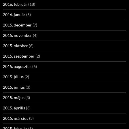
2016. február
(18)
2016. január
(5)
2015. december
(7)
2015. november
(4)
2015. október
(6)
2015. szeptember
(2)
2015. augusztus
(6)
2015. július
(2)
2015. június
(3)
2015. május
(3)
2015. április
(3)
2015. március
(3)
2015. február
(5)