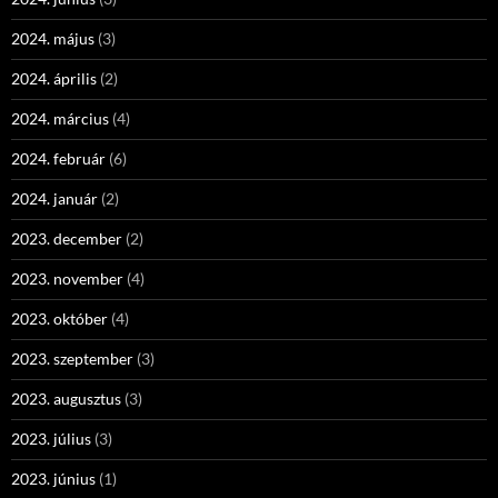
2024. május
(3)
2024. április
(2)
2024. március
(4)
2024. február
(6)
2024. január
(2)
2023. december
(2)
2023. november
(4)
2023. október
(4)
2023. szeptember
(3)
2023. augusztus
(3)
2023. július
(3)
2023. június
(1)