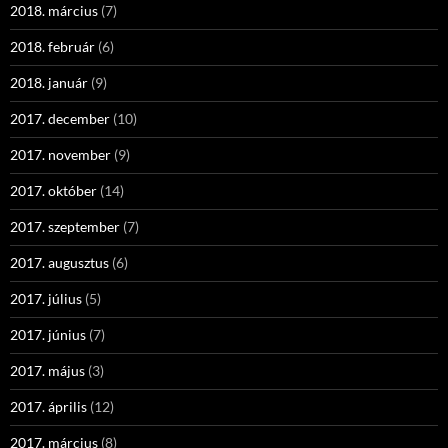
2018. március
(7)
2018. február
(6)
2018. január
(9)
2017. december
(10)
2017. november
(9)
2017. október
(14)
2017. szeptember
(7)
2017. augusztus
(6)
2017. július
(5)
2017. június
(7)
2017. május
(3)
2017. április
(12)
2017. március
(8)