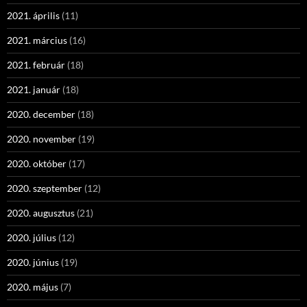
2021. április
(11)
2021. március
(16)
2021. február
(18)
2021. január
(18)
2020. december
(18)
2020. november
(19)
2020. október
(17)
2020. szeptember
(12)
2020. augusztus
(21)
2020. július
(12)
2020. június
(19)
2020. május
(7)