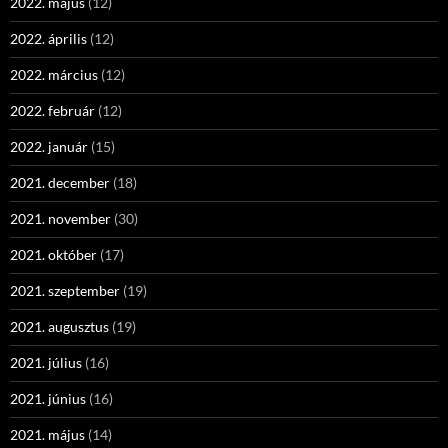
2022. május
(12)
2022. április
(12)
2022. március
(12)
2022. február
(12)
2022. január
(15)
2021. december
(18)
2021. november
(30)
2021. október
(17)
2021. szeptember
(19)
2021. augusztus
(19)
2021. július
(16)
2021. június
(16)
2021. május
(14)