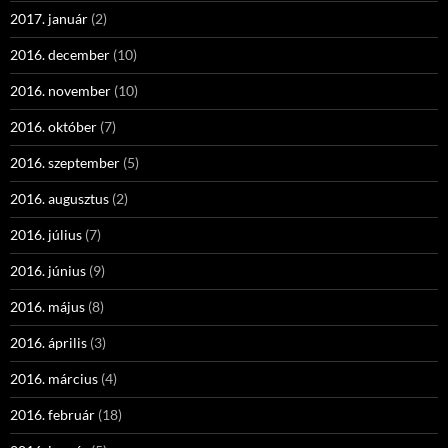
2017. január
(2)
2016. december
(10)
2016. november
(10)
2016. október
(7)
2016. szeptember
(5)
2016. augusztus
(2)
2016. július
(7)
2016. június
(9)
2016. május
(8)
2016. április
(3)
2016. március
(4)
2016. február
(18)