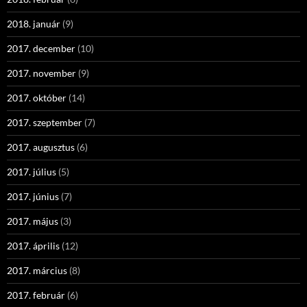
2018. január
(9)
2017. december
(10)
2017. november
(9)
2017. október
(14)
2017. szeptember
(7)
2017. augusztus
(6)
2017. július
(5)
2017. június
(7)
2017. május
(3)
2017. április
(12)
2017. március
(8)
2017. február
(6)