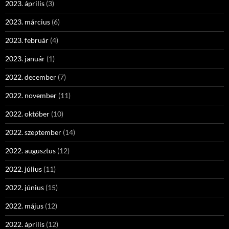
2023. április
(3)
2023. március
(6)
2023. február
(4)
2023. január
(1)
2022. december
(7)
2022. november
(11)
2022. október
(10)
2022. szeptember
(14)
2022. augusztus
(12)
2022. július
(11)
2022. június
(15)
2022. május
(12)
2022. április
(12)