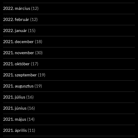
2022. március
(12)
2022. február
(12)
2022. január
(15)
2021. december
(18)
2021. november
(30)
2021. október
(17)
2021. szeptember
(19)
2021. augusztus
(19)
2021. július
(16)
2021. június
(16)
2021. május
(14)
2021. április
(11)