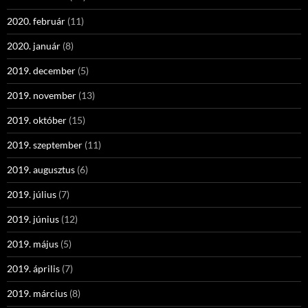
2020. február
(11)
2020. január
(8)
2019. december
(5)
2019. november
(13)
2019. október
(15)
2019. szeptember
(11)
2019. augusztus
(6)
2019. július
(7)
2019. június
(12)
2019. május
(5)
2019. április
(7)
2019. március
(8)