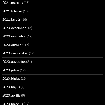
2021. március
(16)
2021. február
(18)
2021. január
(18)
2020. december
(18)
2020. november
(19)
2020. október
(17)
2020. szeptember
(12)
2020. augusztus
(21)
2020. július
(12)
2020. június
(19)
2020. május
(7)
2020. április
(9)
2020. március
(19)