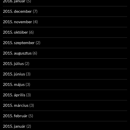
2016. január
(5)
2015. december
(7)
2015. november
(4)
2015. október
(6)
2015. szeptember
(2)
2015. augusztus
(6)
2015. július
(2)
2015. június
(3)
2015. május
(3)
2015. április
(3)
2015. március
(3)
2015. február
(5)
2015. január
(2)