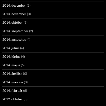
2014. december
(5)
2014. november
(3)
2014. október
(5)
2014. szeptember
(2)
2014. augusztus
(4)
2014. július
(6)
2014. június
(4)
2014. május
(6)
2014. április
(10)
2014. március
(8)
2014. február
(6)
2012. október
(5)