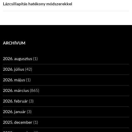
Lázcsillapítás hatékony módszerekkel
ARCHÍVUM
2026. augusztus
(1)
2026. július
(42)
2026. május
(1)
2026. március
(865)
2026. február
(3)
2026. január
(3)
2025. december
(1)