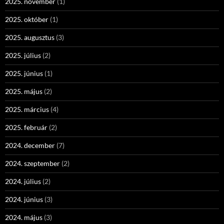
2025. november
(1)
2025. október
(1)
2025. augusztus
(3)
2025. július
(2)
2025. június
(1)
2025. május
(2)
2025. március
(4)
2025. február
(2)
2024. december
(7)
2024. szeptember
(2)
2024. július
(2)
2024. június
(3)
2024. május
(3)