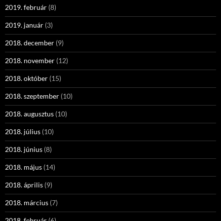
2019. február
(8)
2019. január
(3)
2018. december
(9)
2018. november
(12)
2018. október
(15)
2018. szeptember
(10)
2018. augusztus
(10)
2018. július
(10)
2018. június
(8)
2018. május
(14)
2018. április
(9)
2018. március
(7)
2018. február
(6)