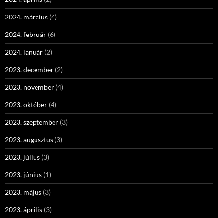
2024. március
(4)
2024. február
(6)
2024. január
(2)
2023. december
(2)
2023. november
(4)
2023. október
(4)
2023. szeptember
(3)
2023. augusztus
(3)
2023. július
(3)
2023. június
(1)
2023. május
(3)
2023. április
(3)