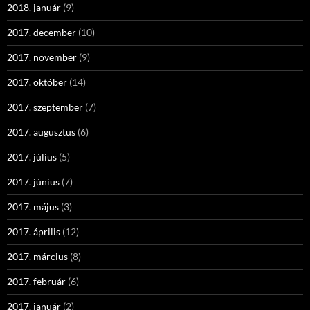
2018. január
(9)
2017. december
(10)
2017. november
(9)
2017. október
(14)
2017. szeptember
(7)
2017. augusztus
(6)
2017. július
(5)
2017. június
(7)
2017. május
(3)
2017. április
(12)
2017. március
(8)
2017. február
(6)
2017. január
(2)