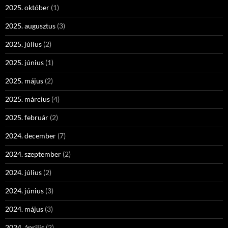
2025. október
(1)
2025. augusztus
(3)
2025. július
(2)
2025. június
(1)
2025. május
(2)
2025. március
(4)
2025. február
(2)
2024. december
(7)
2024. szeptember
(2)
2024. július
(2)
2024. június
(3)
2024. május
(3)
2024. április
(2)