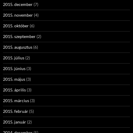
2015. december
(7)
2015. november
(4)
2015. október
(6)
2015. szeptember
(2)
2015. augusztus
(6)
2015. július
(2)
2015. június
(3)
2015. május
(3)
2015. április
(3)
2015. március
(3)
2015. február
(5)
2015. január
(2)
2014. december
(5)