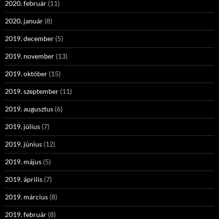
2020. február
(11)
2020. január
(8)
2019. december
(5)
2019. november
(13)
2019. október
(15)
2019. szeptember
(11)
2019. augusztus
(6)
2019. július
(7)
2019. június
(12)
2019. május
(5)
2019. április
(7)
2019. március
(8)
2019. február
(8)