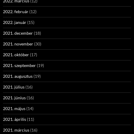
2022. március
(12)
2022. február
(12)
2022. január
(15)
2021. december
(18)
2021. november
(30)
2021. október
(17)
2021. szeptember
(19)
2021. augusztus
(19)
2021. július
(16)
2021. június
(16)
2021. május
(14)
2021. április
(11)
2021. március
(16)