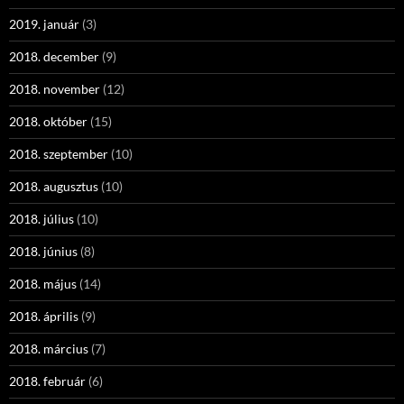
2019. január
(3)
2018. december
(9)
2018. november
(12)
2018. október
(15)
2018. szeptember
(10)
2018. augusztus
(10)
2018. július
(10)
2018. június
(8)
2018. május
(14)
2018. április
(9)
2018. március
(7)
2018. február
(6)