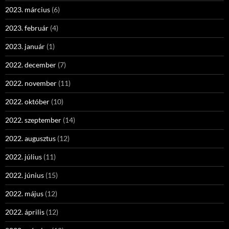
2023. március
(6)
2023. február
(4)
2023. január
(1)
2022. december
(7)
2022. november
(11)
2022. október
(10)
2022. szeptember
(14)
2022. augusztus
(12)
2022. július
(11)
2022. június
(15)
2022. május
(12)
2022. április
(12)