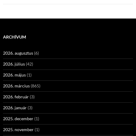
ARCHÍVUM
2026. augusztus
(6)
2026. július
(42)
2026. május
(1)
2026. március
(865)
2026. február
(3)
2026. január
(3)
2025. december
(1)
2025. november
(1)