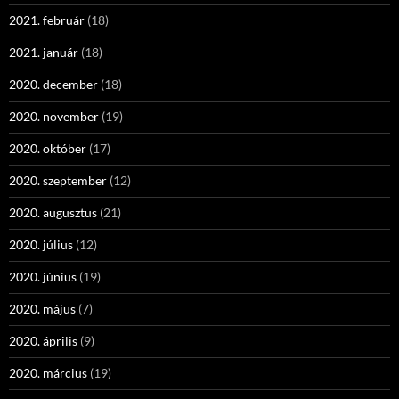
2021. február
(18)
2021. január
(18)
2020. december
(18)
2020. november
(19)
2020. október
(17)
2020. szeptember
(12)
2020. augusztus
(21)
2020. július
(12)
2020. június
(19)
2020. május
(7)
2020. április
(9)
2020. március
(19)