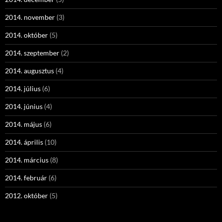
2014. november
(3)
2014. október
(5)
2014. szeptember
(2)
2014. augusztus
(4)
2014. július
(6)
2014. június
(4)
2014. május
(6)
2014. április
(10)
2014. március
(8)
2014. február
(6)
2012. október
(5)