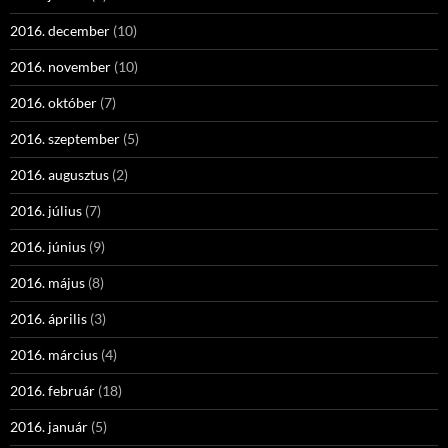
2016. december
(10)
2016. november
(10)
2016. október
(7)
2016. szeptember
(5)
2016. augusztus
(2)
2016. július
(7)
2016. június
(9)
2016. május
(8)
2016. április
(3)
2016. március
(4)
2016. február
(18)
2016. január
(5)