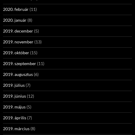
2020. február
(11)
2020. január
(8)
2019. december
(5)
2019. november
(13)
2019. október
(15)
2019. szeptember
(11)
2019. augusztus
(6)
2019. július
(7)
2019. június
(12)
2019. május
(5)
2019. április
(7)
2019. március
(8)