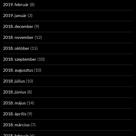
2019. február
(8)
2019. január
(3)
2018. december
(9)
2018. november
(12)
2018. október
(15)
2018. szeptember
(10)
2018. augusztus
(10)
2018. július
(10)
2018. június
(8)
2018. május
(14)
2018. április
(9)
2018. március
(7)
2018. február
(6)