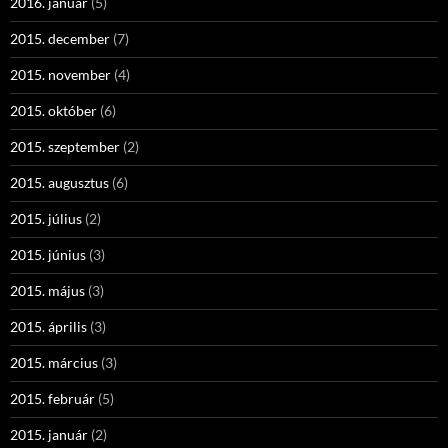
2016. január
(5)
2015. december
(7)
2015. november
(4)
2015. október
(6)
2015. szeptember
(2)
2015. augusztus
(6)
2015. július
(2)
2015. június
(3)
2015. május
(3)
2015. április
(3)
2015. március
(3)
2015. február
(5)
2015. január
(2)