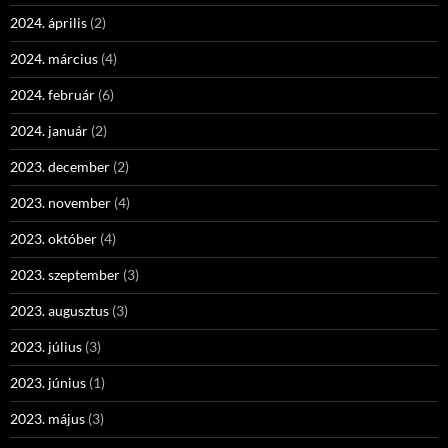
2024. április
(2)
2024. március
(4)
2024. február
(6)
2024. január
(2)
2023. december
(2)
2023. november
(4)
2023. október
(4)
2023. szeptember
(3)
2023. augusztus
(3)
2023. július
(3)
2023. június
(1)
2023. május
(3)