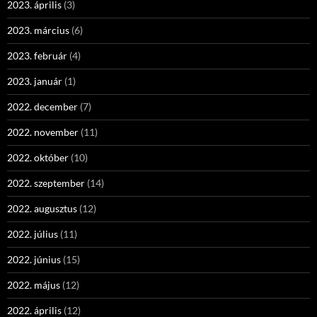
2023. április
(3)
2023. március
(6)
2023. február
(4)
2023. január
(1)
2022. december
(7)
2022. november
(11)
2022. október
(10)
2022. szeptember
(14)
2022. augusztus
(12)
2022. július
(11)
2022. június
(15)
2022. május
(12)
2022. április
(12)