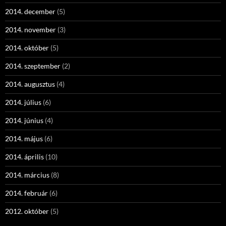
2014. december
(5)
2014. november
(3)
2014. október
(5)
2014. szeptember
(2)
2014. augusztus
(4)
2014. július
(6)
2014. június
(4)
2014. május
(6)
2014. április
(10)
2014. március
(8)
2014. február
(6)
2012. október
(5)