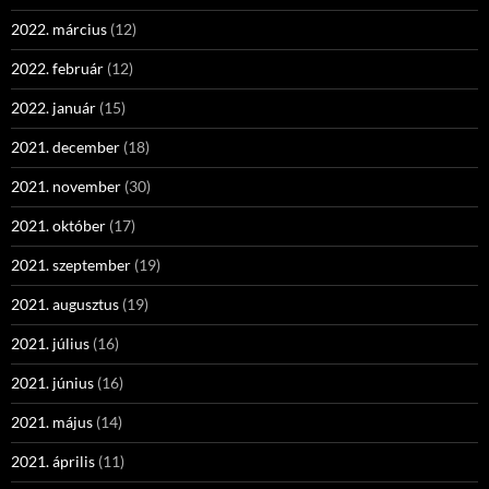
2022. március
(12)
2022. február
(12)
2022. január
(15)
2021. december
(18)
2021. november
(30)
2021. október
(17)
2021. szeptember
(19)
2021. augusztus
(19)
2021. július
(16)
2021. június
(16)
2021. május
(14)
2021. április
(11)