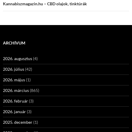
Kannabiszmagazin.hu – CBD olajok, tinktúrák
ARCHÍVUM
2026. augusztus
(4)
2026. július
(42)
2026. május
(1)
2026. március
(865)
2026. február
(3)
2026. január
(3)
2025. december
(1)