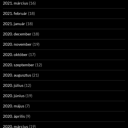
2021. március
(16)
2021. február
(18)
2021. január
(18)
2020. december
(18)
2020. november
(19)
2020. október
(17)
2020. szeptember
(12)
2020. augusztus
(21)
2020. július
(12)
2020. június
(19)
2020. május
(7)
2020. április
(9)
2020. március
(19)