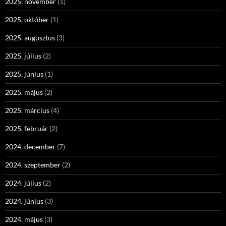
2025. november
(1)
2025. október
(1)
2025. augusztus
(3)
2025. július
(2)
2025. június
(1)
2025. május
(2)
2025. március
(4)
2025. február
(2)
2024. december
(7)
2024. szeptember
(2)
2024. július
(2)
2024. június
(3)
2024. május
(3)