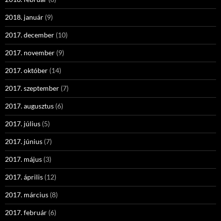
2018. január
(9)
2017. december
(10)
2017. november
(9)
2017. október
(14)
2017. szeptember
(7)
2017. augusztus
(6)
2017. július
(5)
2017. június
(7)
2017. május
(3)
2017. április
(12)
2017. március
(8)
2017. február
(6)