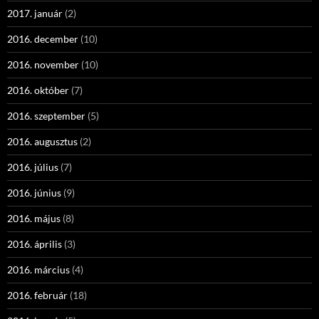
2017. január
(2)
2016. december
(10)
2016. november
(10)
2016. október
(7)
2016. szeptember
(5)
2016. augusztus
(2)
2016. július
(7)
2016. június
(9)
2016. május
(8)
2016. április
(3)
2016. március
(4)
2016. február
(18)