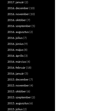
2017. január
(2)
2016. december
(10)
2016. november
(10)
2016. október
(7)
2016. szeptember
(5)
2016. augusztus
(2)
2016. július
(7)
2016. június
(9)
2016. május
(8)
2016. április
(3)
2016. március
(4)
2016. február
(18)
2016. január
(5)
2015. december
(7)
2015. november
(4)
2015. október
(6)
2015. szeptember
(2)
2015. augusztus
(6)
2015. július
(2)