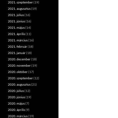
2021. szeptember
(19)
2021. augusztus
(19)
2021. július
(16)
2021. június
(16)
2021. május
(14)
2021. április
(11)
2021. március
(16)
2021. február
(18)
2021. január
(18)
2020. december
(18)
2020. november
(19)
2020. október
(17)
2020. szeptember
(12)
2020. augusztus
(21)
2020. július
(12)
2020. június
(19)
2020. május
(7)
2020. április
(9)
2020. március
(19)