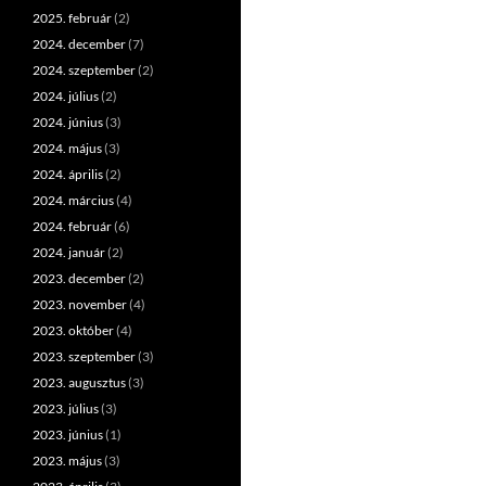
2025. február
(2)
2024. december
(7)
2024. szeptember
(2)
2024. július
(2)
2024. június
(3)
2024. május
(3)
2024. április
(2)
2024. március
(4)
2024. február
(6)
2024. január
(2)
2023. december
(2)
2023. november
(4)
2023. október
(4)
2023. szeptember
(3)
2023. augusztus
(3)
2023. július
(3)
2023. június
(1)
2023. május
(3)