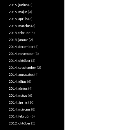
2015. június
(3)
2015. május
(3)
2015. április
(3)
2015. március
(3)
2015. február
(5)
2015. január
(2)
2014. december
(5)
2014. november
(3)
2014. október
(5)
2014. szeptember
(2)
2014. augusztus
(4)
2014. július
(6)
2014. június
(4)
2014. május
(6)
2014. április
(10)
2014. március
(8)
2014. február
(6)
2012. október
(5)