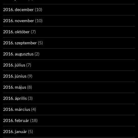
2016. december
(10)
2016. november
(10)
2016. október
(7)
2016. szeptember
(5)
2016. augusztus
(2)
2016. július
(7)
2016. június
(9)
2016. május
(8)
2016. április
(3)
2016. március
(4)
2016. február
(18)
2016. január
(5)