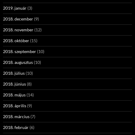
2019. január
(3)
2018. december
(9)
2018. november
(12)
2018. október
(15)
2018. szeptember
(10)
2018. augusztus
(10)
2018. július
(10)
2018. június
(8)
2018. május
(14)
2018. április
(9)
2018. március
(7)
2018. február
(6)