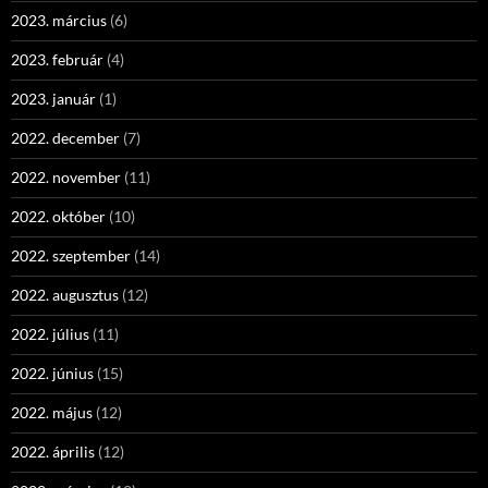
2023. március
(6)
2023. február
(4)
2023. január
(1)
2022. december
(7)
2022. november
(11)
2022. október
(10)
2022. szeptember
(14)
2022. augusztus
(12)
2022. július
(11)
2022. június
(15)
2022. május
(12)
2022. április
(12)