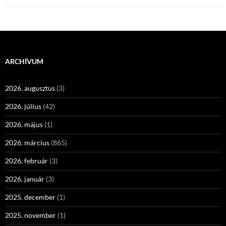
ARCHÍVUM
2026. augusztus
(3)
2026. július
(42)
2026. május
(1)
2026. március
(865)
2026. február
(3)
2026. január
(3)
2025. december
(1)
2025. november
(1)