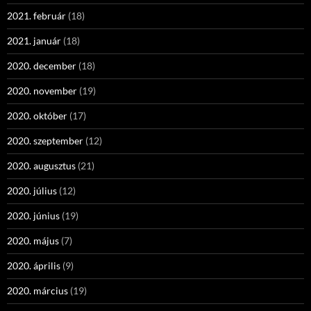
2021. február
(18)
2021. január
(18)
2020. december
(18)
2020. november
(19)
2020. október
(17)
2020. szeptember
(12)
2020. augusztus
(21)
2020. július
(12)
2020. június
(19)
2020. május
(7)
2020. április
(9)
2020. március
(19)