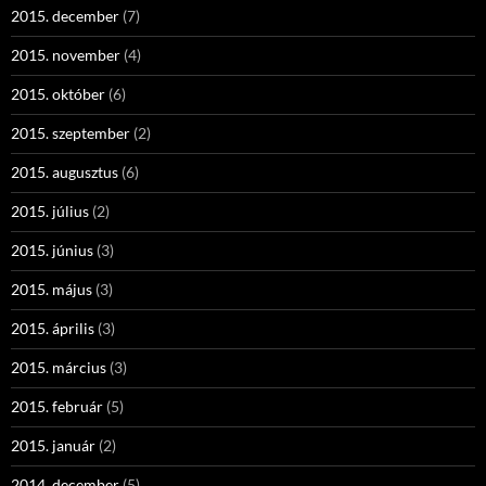
2015. december
(7)
2015. november
(4)
2015. október
(6)
2015. szeptember
(2)
2015. augusztus
(6)
2015. július
(2)
2015. június
(3)
2015. május
(3)
2015. április
(3)
2015. március
(3)
2015. február
(5)
2015. január
(2)
2014. december
(5)