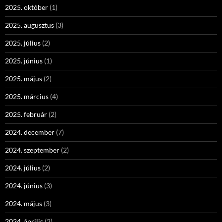
2025. október
(1)
2025. augusztus
(3)
2025. július
(2)
2025. június
(1)
2025. május
(2)
2025. március
(4)
2025. február
(2)
2024. december
(7)
2024. szeptember
(2)
2024. július
(2)
2024. június
(3)
2024. május
(3)
2024. április
(2)