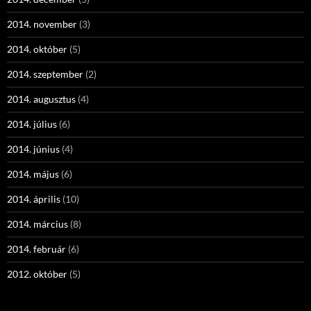
2014. november
(3)
2014. október
(5)
2014. szeptember
(2)
2014. augusztus
(4)
2014. július
(6)
2014. június
(4)
2014. május
(6)
2014. április
(10)
2014. március
(8)
2014. február
(6)
2012. október
(5)