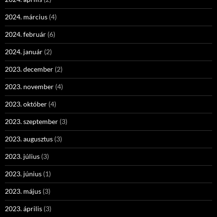
2024. március
(4)
2024. február
(6)
2024. január
(2)
2023. december
(2)
2023. november
(4)
2023. október
(4)
2023. szeptember
(3)
2023. augusztus
(3)
2023. július
(3)
2023. június
(1)
2023. május
(3)
2023. április
(3)