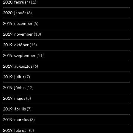
2020. február
(11)
2020. január
(8)
2019. december
(5)
2019. november
(13)
2019. október
(15)
2019. szeptember
(11)
2019. augusztus
(6)
2019. július
(7)
2019. június
(12)
2019. május
(5)
2019. április
(7)
2019. március
(8)
2019. február
(8)