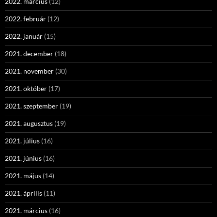
2022. március
(12)
2022. február
(12)
2022. január
(15)
2021. december
(18)
2021. november
(30)
2021. október
(17)
2021. szeptember
(19)
2021. augusztus
(19)
2021. július
(16)
2021. június
(16)
2021. május
(14)
2021. április
(11)
2021. március
(16)