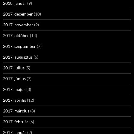
2018. január
(9)
2017. december
(10)
2017. november
(9)
2017. október
(14)
2017. szeptember
(7)
2017. augusztus
(6)
2017. július
(5)
2017. június
(7)
2017. május
(3)
2017. április
(12)
2017. március
(8)
2017. február
(6)
2017. január
(2)