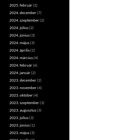
2025. február
(2)
2024. december
(7)
2024. szeptember
(2)
2024. július
(2)
2024. június
(3)
2024. május
(3)
2024. április
(2)
2024. március
(4)
2024. február
(6)
2024. január
(2)
2023. december
(2)
2023. november
(4)
2023. október
(4)
2023. szeptember
(3)
2023. augusztus
(3)
2023. július
(3)
2023. június
(1)
2023. május
(3)