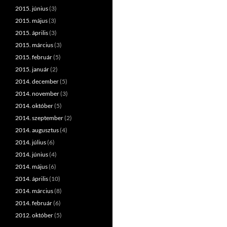
2015. június
(3)
2015. május
(3)
2015. április
(3)
2015. március
(3)
2015. február
(5)
2015. január
(2)
2014. december
(5)
2014. november
(3)
2014. október
(5)
2014. szeptember
(2)
2014. augusztus
(4)
2014. július
(6)
2014. június
(4)
2014. május
(6)
2014. április
(10)
2014. március
(8)
2014. február
(6)
2012. október
(5)