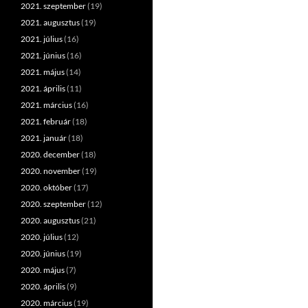
2021. szeptember
(19)
2021. augusztus
(19)
2021. július
(16)
2021. június
(16)
2021. május
(14)
2021. április
(11)
2021. március
(16)
2021. február
(18)
2021. január
(18)
2020. december
(18)
2020. november
(19)
2020. október
(17)
2020. szeptember
(12)
2020. augusztus
(21)
2020. július
(12)
2020. június
(19)
2020. május
(7)
2020. április
(9)
2020. március
(19)