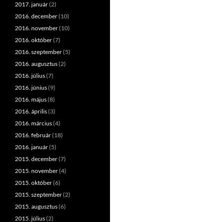
2017. január
(2)
2016. december
(10)
2016. november
(10)
2016. október
(7)
2016. szeptember
(5)
2016. augusztus
(2)
2016. július
(7)
2016. június
(9)
2016. május
(8)
2016. április
(3)
2016. március
(4)
2016. február
(18)
2016. január
(5)
2015. december
(7)
2015. november
(4)
2015. október
(6)
2015. szeptember
(2)
2015. augusztus
(6)
2015. július
(2)