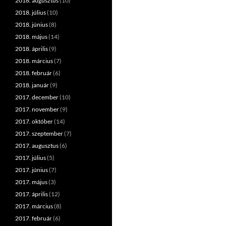
2018. augusztus
(10)
2018. július
(10)
2018. június
(8)
2018. május
(14)
2018. április
(9)
2018. március
(7)
2018. február
(6)
2018. január
(9)
2017. december
(10)
2017. november
(9)
2017. október
(14)
2017. szeptember
(7)
2017. augusztus
(6)
2017. július
(5)
2017. június
(7)
2017. május
(3)
2017. április
(12)
2017. március
(8)
2017. február
(6)